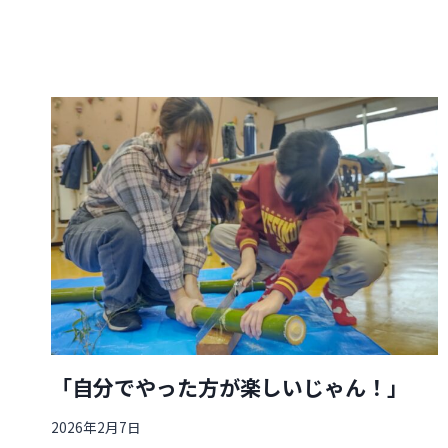
「自分でやった方が楽しいじゃん！」
2026年2月7日