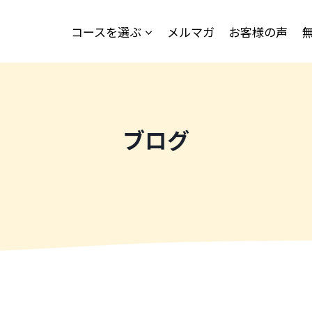
コースを選ぶ
メルマガ
お客様の声
ブログ