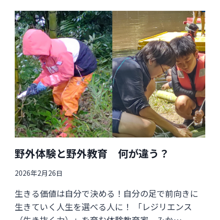
野外体験と野外教育 何が違う？
2026年2月26日
生きる価値は自分で決める！自分の足で前向きに
生きていく人生を選べる人に！ 「レジリエンス
（生き抜く力）」を育む体験教育家、みか…