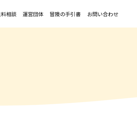
無料相談
運営団体
冒険の手引書
お問い合わせ