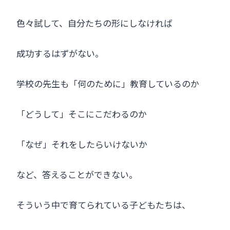
色々試して、自分たちの形にしなければ
成功するはずがない。
学校の先生も「何のために」教育しているのか
「どうして」そこにこだわるのか
「なぜ」それをしたらいけないか
など、答えることができない。
そういう中で育てられている子どもたちは、