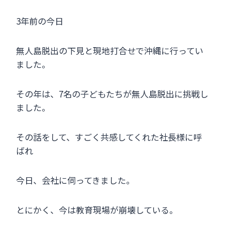
3年前の今日
無人島脱出の下見と現地打合せで沖縄に行ってい
ました。
その年は、7名の子どもたちが無人島脱出に挑戦し
ました。
その話をして、すごく共感してくれた社長様に呼
ばれ
今日、会社に伺ってきました。
とにかく、今は教育現場が崩壊している。