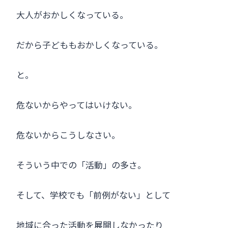
大人がおかしくなっている。
だから子どももおかしくなっている。
と。
危ないからやってはいけない。
危ないからこうしなさい。
そういう中での「活動」の多さ。
そして、学校でも「前例がない」として
地域に合った活動を展開しなかったり