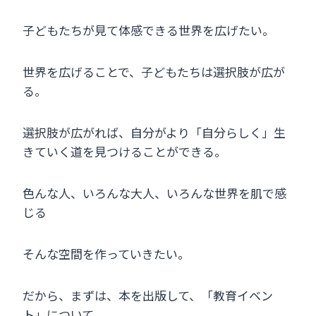
子どもたちが見て体感できる世界を広げたい。
世界を広げることで、子どもたちは選択肢が広が
る。
選択肢が広がれば、自分がより「自分らしく」生
きていく道を見つけることができる。
色んな人、いろんな大人、いろんな世界を肌で感
じる
そんな空間を作っていきたい。
だから、まずは、本を出版して、「教育イベン
ト」について