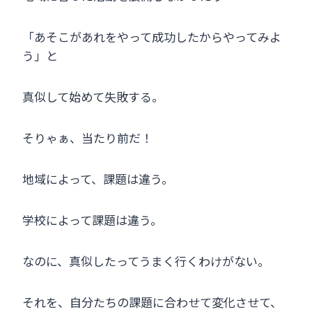
「あそこがあれをやって成功したからやってみよ
う」と
真似して始めて失敗する。
そりゃぁ、当たり前だ！
地域によって、課題は違う。
学校によって課題は違う。
なのに、真似したってうまく行くわけがない。
それを、自分たちの課題に合わせて変化させて、