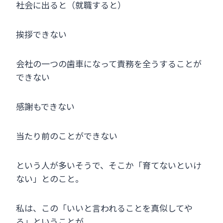
社会に出ると（就職すると）
挨拶できない
会社の一つの歯車になって責務を全うすることが
できない
感謝もできない
当たり前のことができない
という人が多いそうで、そこか「育てないといけ
ない」とのこと。
私は、この「いいと言われることを真似してや
る」ということが