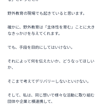
野外教育の現場でも起きていると思います。
確かに、野外教育は「主体性を育む」ことに大き
なきっかけを与えてくれます。
でも、手段を目的にしてはいけない。
それによって何を伝えたいか、どうなってほしい
か、
そこまで考えてデリバリーしないといけない。
そして、私は、同じ想いで様々な活動に取り組む
団体や企業と横連携して、