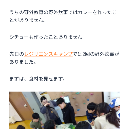
うちの野外教育の野外炊事ではカレーを作ったこ
とがありません。
シチューも作ったことありません。
先日の
レジリエンスキャンプ
では2回の野外炊事が
ありました。
まずは、食材を見せます。