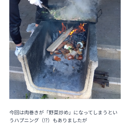
今回は肉巻きが「野菜炒め」になってしまうとい
うハプニング（⁉）もありましたが