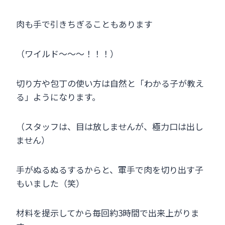
肉も手で引きちぎることもあります
（ワイルド～～～！！！）
切り方や包丁の使い方は自然と「わかる子が教え
る」ようになります。
（スタッフは、目は放しませんが、極力口は出し
ません）
手がぬるぬるするからと、軍手で肉を切り出す子
もいました（笑）
材料を提示してから毎回約3時間で出来上がりま