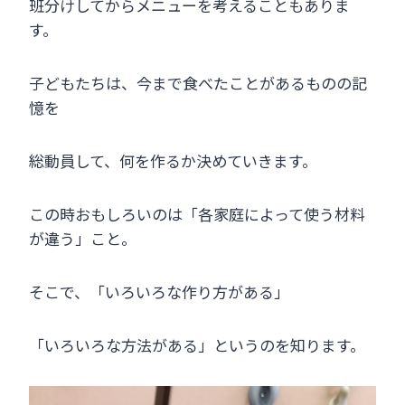
班分けしてからメニューを考えることもありま
す。
子どもたちは、今まで食べたことがあるものの記
憶を
総動員して、何を作るか決めていきます。
この時おもしろいのは「各家庭によって使う材料
が違う」こと。
そこで、「いろいろな作り方がある」
「いろいろな方法がある」というのを知ります。