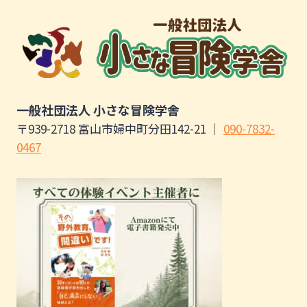
一般社団法人 小さな冒険学舎
〒939-2718 富山市婦中町分田142-21 ｜
090-7832-
0467