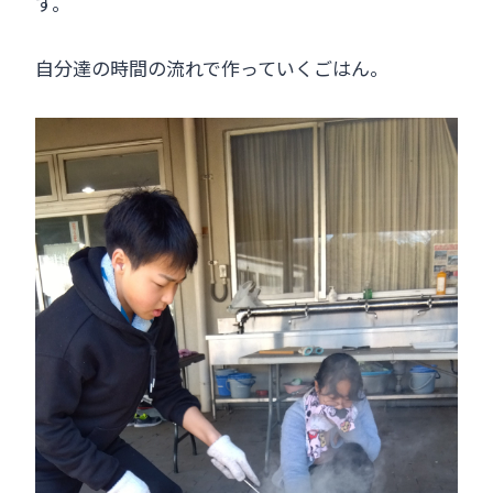
す。
自分達の時間の流れで作っていくごはん。