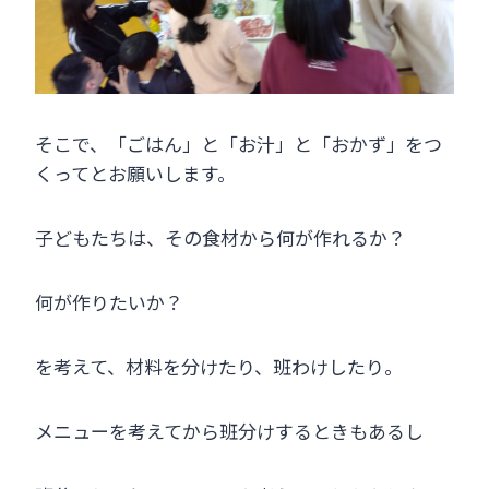
そこで、「ごはん」と「お汁」と「おかず」をつ
くってとお願いします。
子どもたちは、その食材から何が作れるか？
何が作りたいか？
を考えて、材料を分けたり、班わけしたり。
メニューを考えてから班分けするときもあるし