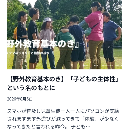
【野外教育基本のき】「子どもの主体性」
という名のもとに
2026年8月6日
スマホが普及し児童生徒一人一人にパソコンが支給
されますます外遊びが減ってきて「体験」が少なく
なってきたと言われる昨今。 子ども…