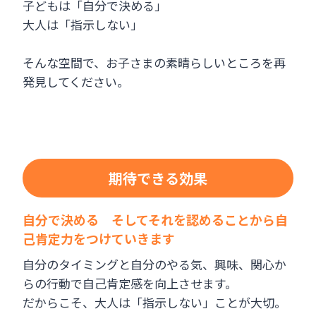
子どもは「自分で決める」
大人は「指示しない」
そんな空間で、お子さまの素晴らしいところを再
発見してください。
期待できる効果
自分で決める そしてそれを認めることから自
己肯定力をつけていきます
自分のタイミングと自分のやる気、興味、関心か
らの行動で自己肯定感を向上させます。
だからこそ、大人は「指示しない」ことが大切。