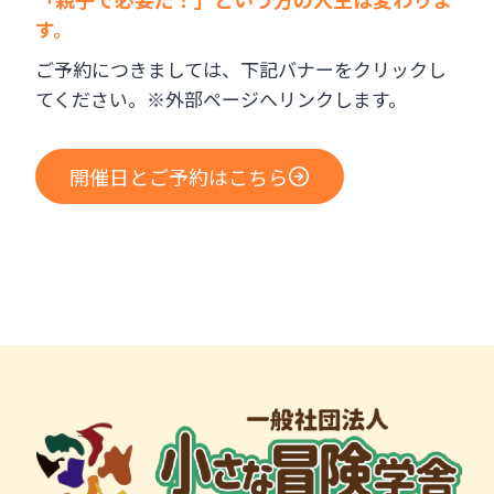
す。
ご予約につきましては、下記バナーをクリックし
てください。※外部ページへリンクします。
開催日とご予約はこちら