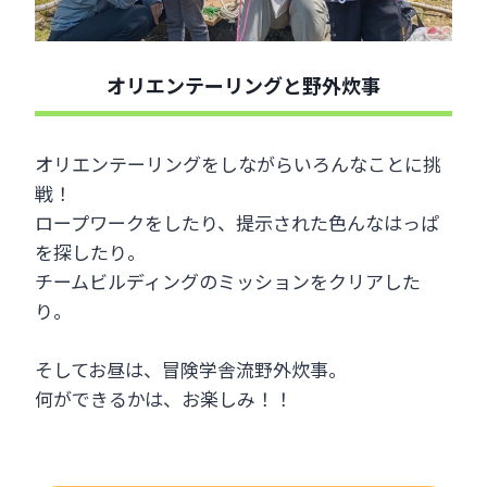
オリエンテーリングと野外炊事
オリエンテーリングをしながらいろんなことに挑
戦！
ロープワークをしたり、提示された色んなはっぱ
を探したり。
チームビルディングのミッションをクリアした
り。
そしてお昼は、冒険学舎流野外炊事。
何ができるかは、お楽しみ！！