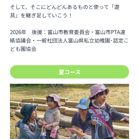
そして、そこにどんどんあるものと使って「遊
具」を継ぎ足していこう！
2026年 後援：富山市教育委員会・富山市PTA連
絡協議会・一般社団法人富山県私立幼稚園･認定こ
ども園協会
夏コース