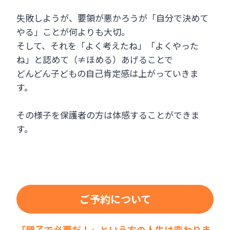
失敗しようが、要領が悪かろうが「自分で決めて
やる」ことが何よりも大切。
そして、それを「よく考えたね」「よくやった
ね」と認めて（≠ほめる）あげることで
どんどん子どもの自己肯定感は上がっていきま
す。
その様子を保護者の方は体感することができま
す。
ご予約について
「親子で必要だ！」という方の人生は変わりま