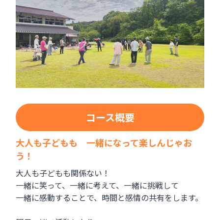
コース概要
大人も子どもも 一緒になって楽しんじゃお
う！
大人も子どもも関係ない！
一緒に笑って、一緒に考えて、一緒に挑戦して
一緒に感動することで、時間と感情の共有をします。