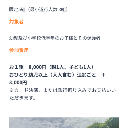
限定5組（最小遂行人数 3組）
対象者
幼児及び小学校低学年のお子様とその保護者
参加費用
お１組 8,000円（親1人、子ども1人）
おひとり幼児以上（大人含む）追加ごと ＋
3,000円
※カード決済、または銀行振り込みでお支払いい
ただきます。