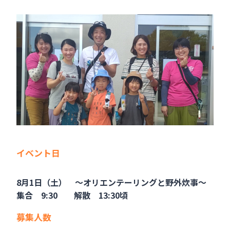
イベント日
8月1日（土） ～オリエンテーリングと野外炊事～
集合 9:30 解散 13:30頃
募集人数