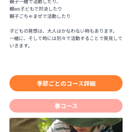
親子一緒で活動したり、
親ws子どもで対決したり
親子ごちゃまぜで活動したり
子どもの発想は、大人はかなわない時もあります。
一緒に、そして時には別々で活動することで発見して
いきます。
季節ごとのコース詳細
春コース