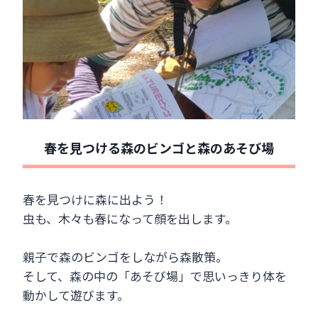
春を見つける森のビンゴと森のあそび場
春を見つけに森に出よう！
虫も、木々も春になって顔を出します。
親子で森のビンゴをしながら森散策。
そして、森の中の「あそび場」で思いっきり体を
動かして遊びます。