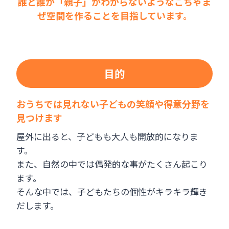
誰と誰が「親子」かわからないようなごちゃま
ぜ空間を作ることを目指しています。
目的
おうちでは見れない子どもの笑顔や得意分野を
見つけます
屋外に出ると、子どもも大人も開放的になりま
す。
また、自然の中では偶発的な事がたくさん起こり
ます。
そんな中では、子どもたちの個性がキラキラ輝き
だします。