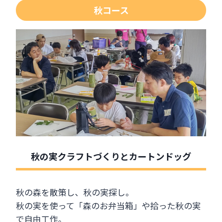
秋コース
秋の実クラフトづくりとカートンドッグ
秋の森を散策し、秋の実探し。
秋の実を使って「森のお弁当箱」や拾った秋の実
で自由工作。