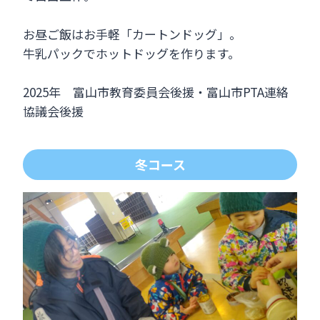
お昼ご飯はお手軽「カートンドッグ」。
牛乳パックでホットドッグを作ります。
2025年 富山市教育委員会後援・富山市PTA連絡
協議会後援
冬コース