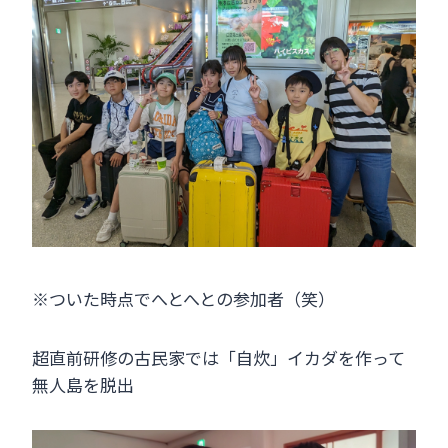
※ついた時点でへとへとの参加者（笑）
超直前研修の古民家では「自炊」イカダを作って
無人島を脱出