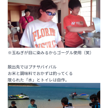
※玉ねぎが目に染みるからゴーグル使用（笑）
脱出先ではプチサバイバル
お米と調味料でおかずは釣ってくる
限られた「水」とトイレは自作。