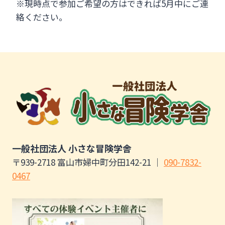
※現時点で参加ご希望の方はできれば5月中にご連
絡ください。
一般社団法人 小さな冒険学舎
〒939-2718 富山市婦中町分田142-21 ｜
090-7832-
0467