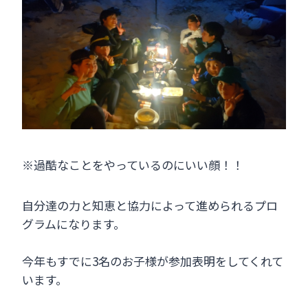
※過酷なことをやっているのにいい顔！！
自分達の力と知恵と協力によって進められるプロ
グラムになります。
今年もすでに3名のお子様が参加表明をしてくれて
います。