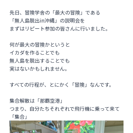
先日、冒険学舎の「最大の冒険」である
「無人島脱出in沖縄」の説明会を
まずはリピート参加の皆さんに行いました。
何が最大の冒険かというと
イカダを作ることでも
無人島を脱出することでも
実はないかもしれません。
すべての行程が、とにかく「冒険」なんです。
集合解散は「那覇空港」
つまり、自分たちそれぞれで飛行機に乗って来て
「集合」