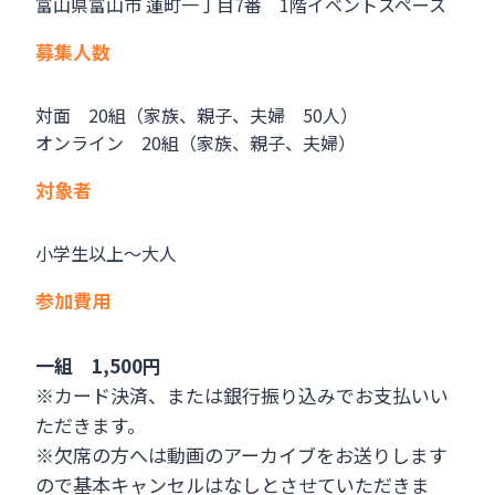
富山県富山市 蓮町一丁目7番 1階イベントスペース
募集人数
対面 20組（家族、親子、夫婦 50人）
オンライン 20組（家族、親子、夫婦）
対象者
小学生以上～大人
参加費用
一組 1,500円
※カード決済、または銀行振り込みでお支払いい
ただきます。
※欠席の方へは動画のアーカイブをお送りします
ので基本キャンセルはなしとさせていただきま