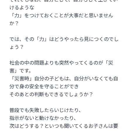
けるような
「力」をつけておくことが大事だと思いません
か？
では、その「力」はどうやったら見につくのでし
ょう？
社会の中の問題よりも突然やってくるのが「災
害」です。
「災害時」自分の子どもは、自分がいなくても自
分で身の安全を守ることができ
そのあとの判断もできるでしょうか？
普段でも失敗したらいじけたり、
指示がないと動けなかったり、
次はどうする？といつも聞いてくるお子さんは要