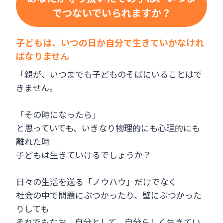
でつないでいられますか？
子どもは、いつの日か自分で生きていかなけれ
ばなりません
「親が、いつまでも子どものそばにいることはで
きません。
「その時になったら」
と思っていても、いきなり物理的にも心理的にも
離れた時
子どもは生きていけるでしょうか？
日々の生活を送る「ノウハウ」だけでなく
社会の中で問題にぶつかったり、壁にぶつかった
りしても
それでもなお、自分として、自分らしく生きてい