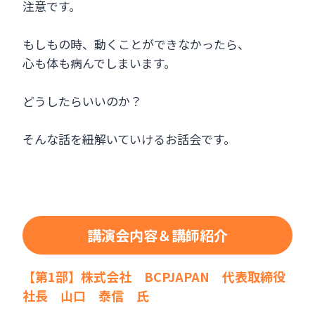
注意です。
もしもの時、動くことができなかったら、
心も体も病んでしまいます。
どうしたらいいのか？
そんな話を紐解いていけるお話会です。
講演会内容＆講師紹介
【第1部】株式会社 BCPJAPAN 代表取締役
社長 山口 泰信 氏