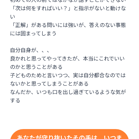
「次は何をすればいい？」と指示がないと動けな
い
「正解」がある問いには強いが、答えのない事態
には固まってしまう
自分自身が、、、
良かれと思ってやってきたが、本当にこれでいい
のかと思うことがある
子どものためと言いつつ、実は自分都合なのでは
ないかと思ってしまうことがある
なんだか、いつも口を出し過ぎているような気が
する
あなたが守り抜いたその手は、いつま