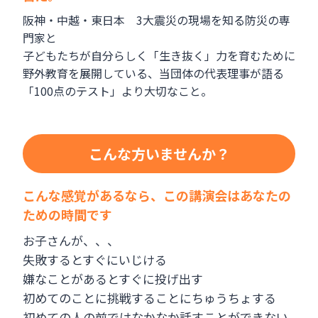
阪神・中越・東日本 3大震災の現場を知る防災の専
門家と
子どもたちが自分らしく「生き抜く」力を育むために
野外教育を展開している、当団体の代表理事が語る
「100点のテスト」より大切なこと。
こんな方いませんか？
こんな感覚があるなら、この講演会はあなたの
ための時間です
お子さんが、、、
失敗するとすぐにいじける
嫌なことがあるとすぐに投げ出す
初めてのことに挑戦することにちゅうちょする
初めての人の前ではなかなか話すことができない