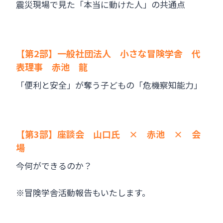
震災現場で見た「本当に動けた人」の共通点
【第2部】一般社団法人 小さな冒険学舎 代
表理事 赤池 龍
「便利と安全」が奪う子どもの「危機察知能力」
【第3部】座談会 山口氏 × 赤池 × 会
場
今何ができるのか？
※冒険学舎活動報告もいたします。