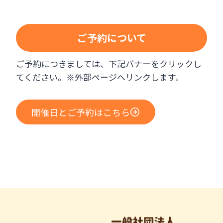
ご予約について
ご予約につきましては、下記バナーをクリックし
てください。※外部ページへリンクします。
開催日とご予約はこちら