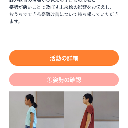
姿勢が悪いことで及ぼす未来絵の影響をお伝えし、
おうちでできる姿勢改善について持ち帰っていただき
ます。
活動の詳細
①姿勢の確認