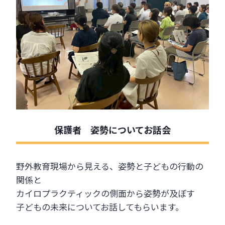
保護者 姿勢についてお話会
野外教育現場から見える、姿勢と子どもの行動の
関係と
カイロプラクティックの側面から姿勢が及ぼす
子どもの未来についてお話してもらいます。