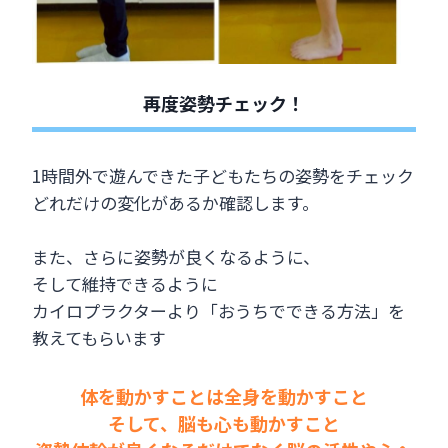
再度姿勢チェック！
1時間外で遊んできた子どもたちの姿勢をチェック
どれだけの変化があるか確認します。
また、さらに姿勢が良くなるように、
そして維持できるように
カイロプラクターより「おうちでできる方法」を
教えてもらいます
体を動かすことは全身を動かすこと
そして、脳も心も動かすこと