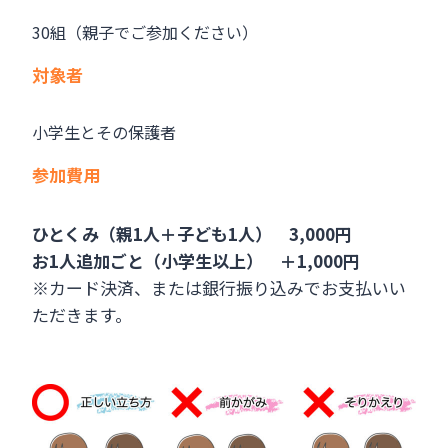
30組（親子でご参加ください）
対象者
小学生とその保護者
参加費用
ひとくみ（親1人＋子ども1人） 3,000円
お1人追加ごと（小学生以上） ＋1,000円
※カード決済、または銀行振り込みでお支払いい
ただきます。