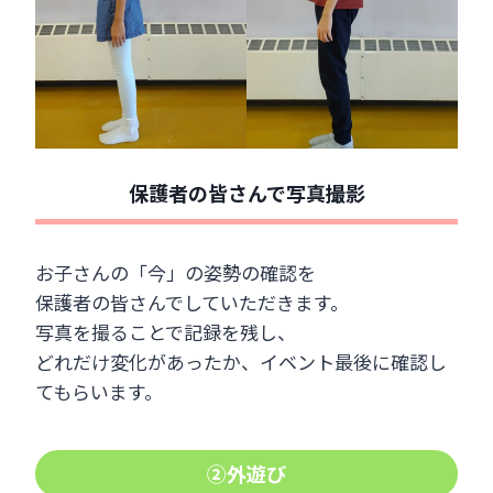
保護者の皆さんで写真撮影
お子さんの「今」の姿勢の確認を
保護者の皆さんでしていただきます。
写真を撮ることで記録を残し、
どれだけ変化があったか、イベント最後に確認し
てもらいます。
②外遊び