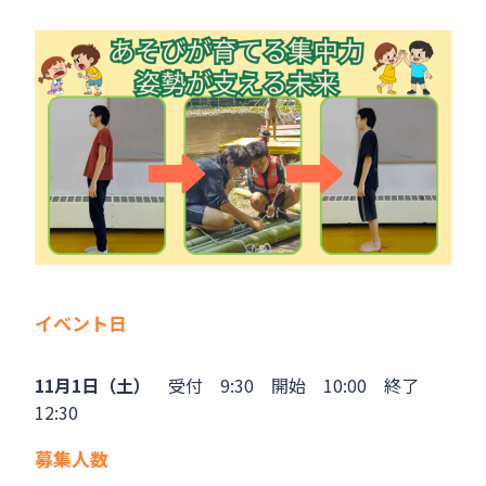
イベント日
11月1日（土）
受付 9:30 開始 10:00 終了
12:30
募集人数