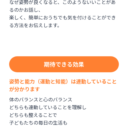
なぜ姿勢が良くなると、このようないいことがあ
るのかお話し、
楽しく、簡単におうちでも気を付けることができ
る方法をお伝えします。
期待できる効果
姿勢と能力（運動と知能）は連動していること
が分かります
体のバランスと心のバランス
どちらも連動していることを理解し
どちらも整えることで
子どもたちの毎日の生活も