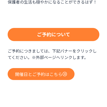
保護者の生活も穏やかになることができるはず！
ご予約について
ご予約につきましては、下記バナーをクリックし
てください。※外部ページへリンクします。
開催日とご予約はこちら