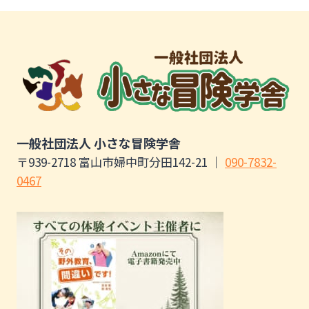
一般社団法人 小さな冒険学舎
〒939-2718 富山市婦中町分田142-21 ｜
090-7832-
0467