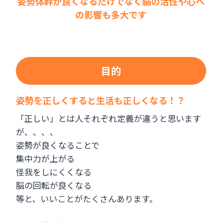
姿勢体幹が良くなるだけでなく脳の活性や心へ
の影響も多大です
目的
姿勢を正しくすると生活も正しくなる！？
「正しい」とは人それぞれ定義が違うと思います
が、、、、
姿勢が良くなることで
集中力が上がる
怪我をしにくくなる
脳の回転が良くなる
等と、いいことがたくさんあります。