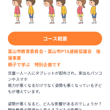
コース概要
富山市教育委員会・富山市PTA連絡協議会 後
援事業
親子で学ぶ 特別企画です
児童一人一人にタブレットが配布され、家出もパソコ
ンやスマホ
視力が悪くなるだけでなく姿勢も悪くなっている子ど
もが増えています。
姿勢が悪くなると、どんな影響があるのでしょうか？
野外教育の現場から見える子どもの影響と