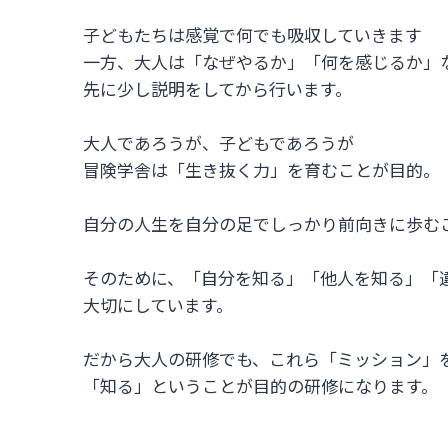
子どもたちは感覚で何でも吸収していきます
一方、大人は「なぜやるか」「何を感じるか」
先に少し説明をしてから行います。
大人であろうが、子どもであろうが
冒険学舎は「生き抜く力」を育むことが目的。
自分の人生を自分の足でしっかり前向きに歩む
そのために、「自分を知る」「他人を知る」「
大切にしています。
だから大人の研修でも、これら「ミッション」
「知る」ということが目的の研修になります。