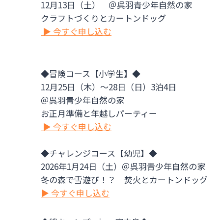
12月13日（土） ＠呉羽青少年自然の家
クラフトづくりとカートンドッグ
▶ 今すぐ申し込む
◆冒険コース【小学生】◆
12月25日（木）～28日（日）3泊4日
＠呉羽青少年自然の家
お正月準備と年越しパーティー
▶ 今すぐ申し込む
◆チャレンジコース【幼児】◆
2026年1月24日（土）＠呉羽青少年自然の家
冬の森で雪遊び！？ 焚火とカートンドッグ
▶ 今すぐ申し込む