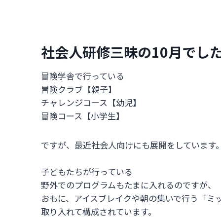
社会人研修三昧の10月でし
冒険学舎で行っている
冒険クラブ【親子】
チャレンジコース【幼児】
冒険コース【小学生】
ですが、最近社会人向けにも展開をしています
子どもたちが行っている
野外でのプログラムもたまに入れるのですが、
おもに、アイスブレイクや朝の集いで行う「ミ
取り入れて構成されています。