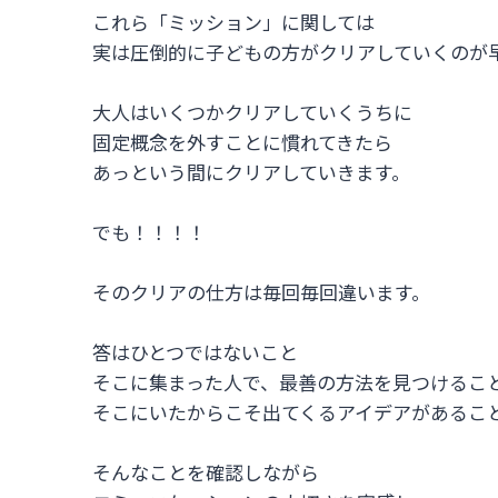
これら「ミッション」に関しては
実は圧倒的に子どもの方がクリアしていくのが
大人はいくつかクリアしていくうちに
固定概念を外すことに慣れてきたら
あっという間にクリアしていきます。
でも！！！！
そのクリアの仕方は毎回毎回違います。
答はひとつではないこと
そこに集まった人で、最善の方法を見つけるこ
そこにいたからこそ出てくるアイデアがあるこ
そんなことを確認しながら