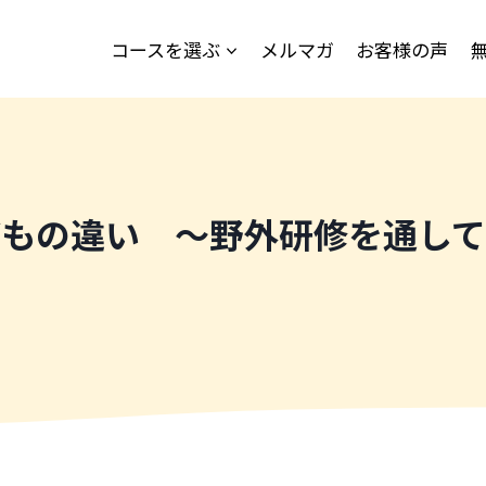
コースを選ぶ
メルマガ
お客様の声
どもの違い ～野外研修を通して