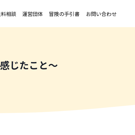
無料相談
運営団体
冒険の手引書
お問い合わせ
感じたこと～