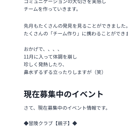
コミュニケーションの大切さを実感し
チームを作っていきます。
先月もたくさんの発見を見ることができました
たくさんの「チーム作り」に携わることができ
おかげで、、、、
11月に入って体調を崩し
珍しく発熱したり、
鼻水ずるずる立ったりしますが（笑）
現在募集中のイベント
さて、現在募集中のイベント情報です。
◆冒険クラブ【親子】◆