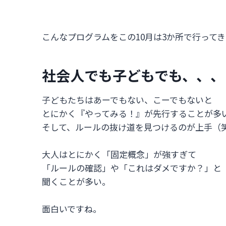
こんなプログラムをこの10月は3か所で行って
社会人でも子どもでも、、、
子どもたちはあーでもない、こーでもないと
とにかく『やってみる！』が先行することが多
そして、ルールの抜け道を見つけるのが上手（
大人はとにかく「固定概念」が強すぎて
「ルールの確認」や「これはダメですか？」と
聞くことが多い。
面白いですね。