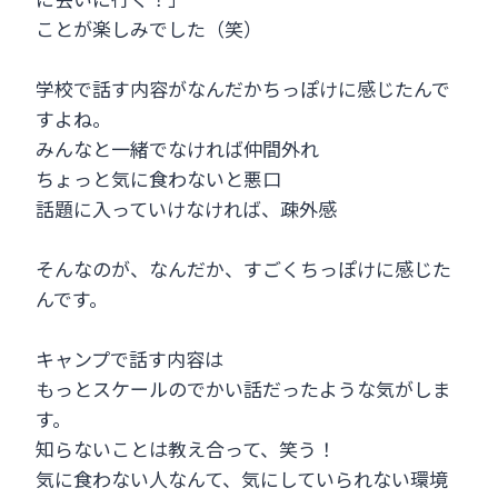
ことが楽しみでした（笑）
学校で話す内容がなんだかちっぽけに感じたんで
すよね。
みんなと一緒でなければ仲間外れ
ちょっと気に食わないと悪口
話題に入っていけなければ、疎外感
そんなのが、なんだか、すごくちっぽけに感じた
んです。
キャンプで話す内容は
もっとスケールのでかい話だったような気がしま
す。
知らないことは教え合って、笑う！
気に食わない人なんて、気にしていられない環境