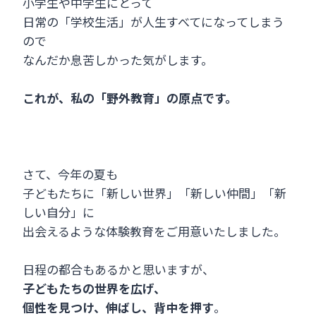
小学生や中学生にとって
日常の「学校生活」が人生すべてになってしまう
ので
なんだか息苦しかった気がします。
これが、私の「野外教育」の原点です。
さて、今年の夏も
子どもたちに「新しい世界」「新しい仲間」「新
しい自分」に
出会えるような体験教育をご用意いたしました。
日程の都合もあるかと思いますが、
子どもたちの世界を広げ、
個性を見つけ、伸ばし、背中を押す
。