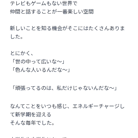
テレビもゲームもない世界で
仲間と話することが一番楽しい空間
新しいことを知る機会がそこにはたくさんありま
した。
とにかく、
「世の中って広いな～」
「色んな人いるんだな～」
「頑張ってるのは、私だけじゃないんだな～」
なんてことをいつも感じ、エネルギーチャージし
て新学期を迎える
そんな毎年でした。