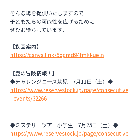
そんな場を提供いたしますので
子どもたちの可能性を広げるために
ぜひお待ちしています。
【動画案内】
https://canva.link/5opmd94fmkkueln
【夏の冒険情報！】
◆チャレンジコース幼児 7月11日（土）◆
https://www.reservestock.jp/page/consecutive
_events/32266
◆ミステリーツアー小学生 7月25日（土）◆
https://www.reservestock.jp/page/consecutive