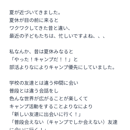
夏が近づいてきました。
夏休が目の前に来ると
ワクワクしてきた昔と違い、
最近の子どもたちは、忙しいですよね、、、
私なんか、昔は夏休みなると
「やった！キャンプだ！！」と
部活よりなによりキャンプ優先にしていました。
学校の友達とは違う仲間に会い
普段とは違う会話をし
色んな世界が広がることが楽しくて
キャンプ活動をすることよりなにより
「新しい友達に出会いに行く！」
「普段会えない（キャンプでしか会えない）友達
に会いに行く！」