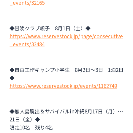
_events/32165
◆冒険クラブ親子 8月1日（土）◆
https://www.reservestock.jp/page/consecutive
_events/32484
◆自由工作キャンプ小学生 8月2日～3日 1泊2日
◆
https://www.reservestock.jp/events/1162749
◆無人島脱出＆サバイバルin沖縄8月17日（月）～
21日（金）◆
限定10名 残り4名