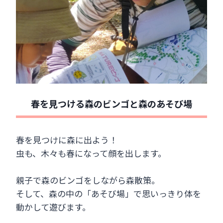
春を見つける森のビンゴと森のあそび場
春を見つけに森に出よう！
虫も、木々も春になって顔を出します。
親子で森のビンゴをしながら森散策。
そして、森の中の「あそび場」で思いっきり体を
動かして遊びます。