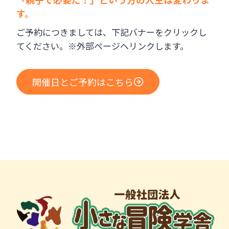
す。
ご予約につきましては、下記バナーをクリックし
てください。※外部ページへリンクします。
開催日とご予約はこちら