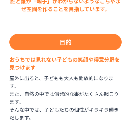
誰と誰が「親子」かわからないようなごちゃま
ぜ空間を作ることを目指しています。
目的
おうちでは見れない子どもの笑顔や得意分野を
見つけます
屋外に出ると、子どもも大人も開放的になりま
す。
また、自然の中では偶発的な事がたくさん起こり
ます。
そんな中では、子どもたちの個性がキラキラ輝き
だします。