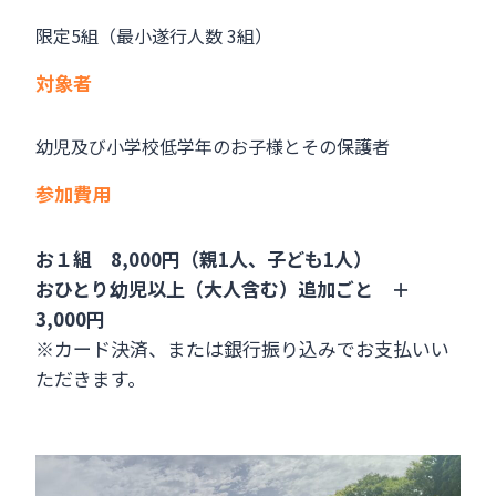
限定5組（最小遂行人数 3組）
対象者
幼児及び小学校低学年のお子様とその保護者
参加費用
お１組 8,000円（親1人、子ども1人）
おひとり幼児以上（大人含む）追加ごと ＋
3,000円
※カード決済、または銀行振り込みでお支払いい
ただきます。