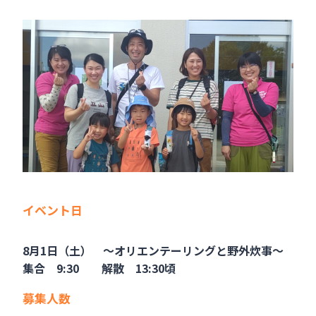
イベント日
8月1日（土） ～オリエンテーリングと野外炊事～
集合 9:30 解散 13:30頃
募集人数