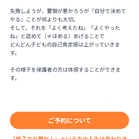
失敗しようが、要領が悪かろうが「自分で決めて
やる」ことが何よりも大切。
そして、それを「よく考えたね」「よくやった
ね」と認めて（≠ほめる）あげることで
どんどん子どもの自己肯定感は上がっていきま
す。
その様子を保護者の方は体感することができま
す。
ご予約について
「親子で必要だ！」という方の人生は変わりま