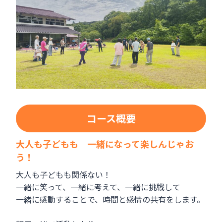
コース概要
大人も子どもも 一緒になって楽しんじゃお
う！
大人も子どもも関係ない！
一緒に笑って、一緒に考えて、一緒に挑戦して
一緒に感動することで、時間と感情の共有をします。