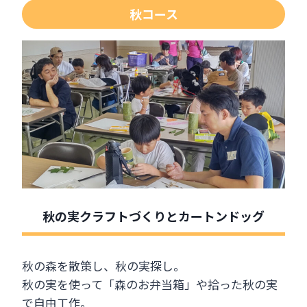
秋コース
秋の実クラフトづくりとカートンドッグ
秋の森を散策し、秋の実探し。
秋の実を使って「森のお弁当箱」や拾った秋の実
で自由工作。