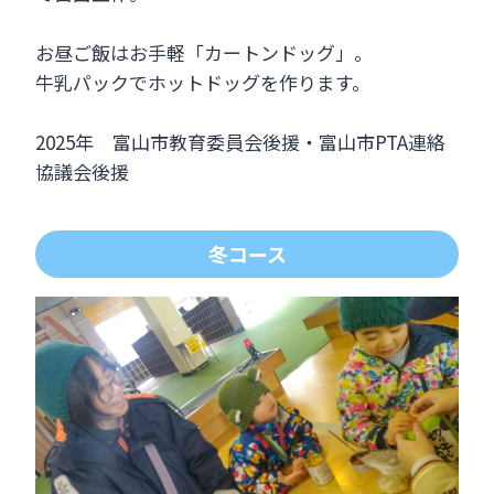
お昼ご飯はお手軽「カートンドッグ」。
牛乳パックでホットドッグを作ります。
2025年 富山市教育委員会後援・富山市PTA連絡
協議会後援
冬コース