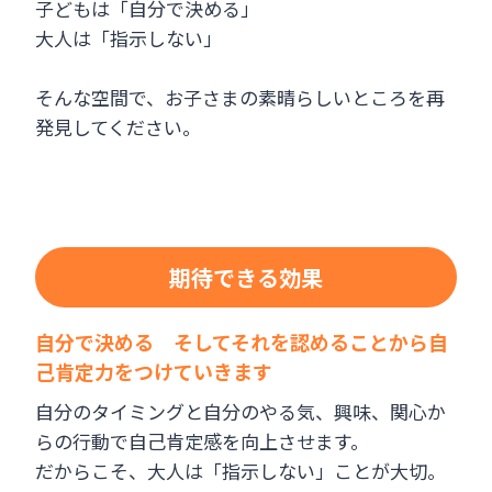
子どもは「自分で決める」
大人は「指示しない」
そんな空間で、お子さまの素晴らしいところを再
発見してください。
期待できる効果
自分で決める そしてそれを認めることから自
己肯定力をつけていきます
自分のタイミングと自分のやる気、興味、関心か
らの行動で自己肯定感を向上させます。
だからこそ、大人は「指示しない」ことが大切。