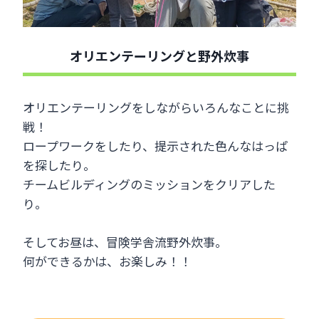
オリエンテーリングと野外炊事
オリエンテーリングをしながらいろんなことに挑
戦！
ロープワークをしたり、提示された色んなはっぱ
を探したり。
チームビルディングのミッションをクリアした
り。
そしてお昼は、冒険学舎流野外炊事。
何ができるかは、お楽しみ！！