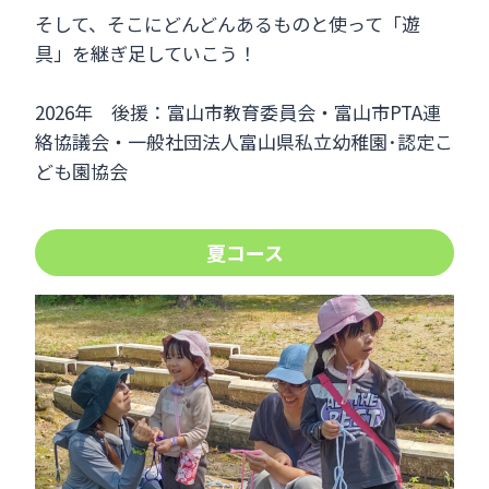
そして、そこにどんどんあるものと使って「遊
具」を継ぎ足していこう！
2026年 後援：富山市教育委員会・富山市PTA連
絡協議会・一般社団法人富山県私立幼稚園･認定こ
ども園協会
夏コース