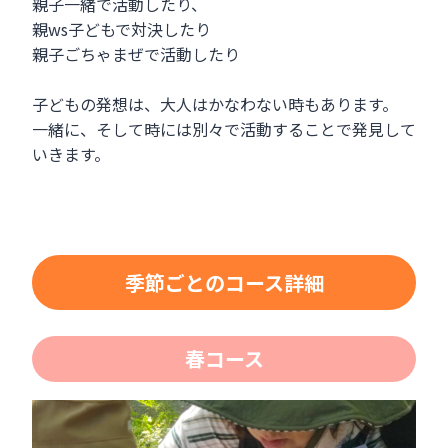
親子一緒で活動したり、
親ws子どもで対決したり
親子ごちゃまぜで活動したり
子どもの発想は、大人はかなわない時もあります。
一緒に、そして時には別々で活動することで発見して
いきます。
季節ごとのコース詳細
春コース