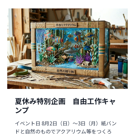
夏休み特別企画 自由工作キャ
ンプ
イベント日 8月2日（日）～3日（月）紙バン
ドと自然のものでアクアリウム等をつくろ